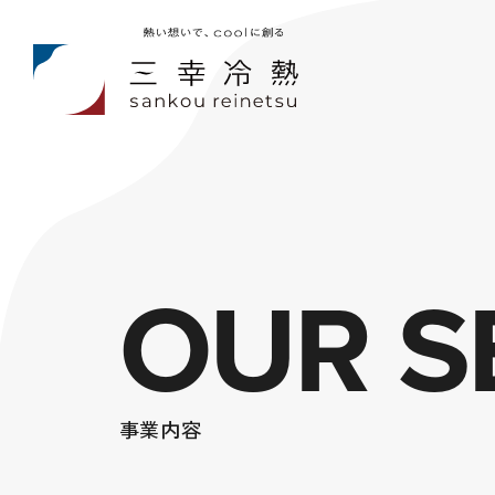
O
U
R
S
事業内容