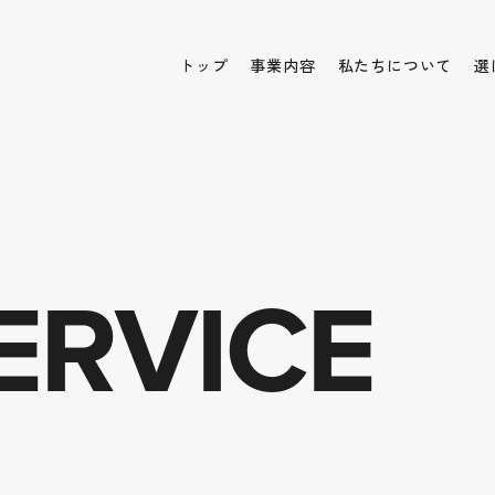
トップ
事業内容
私たちについて
選
E
R
V
I
C
E